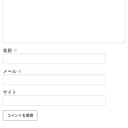
名前
※
メール
※
サイト