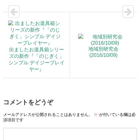
地域別研究会
出ましたお道具箱シリー
(2016/10/09)
ズの新作『「のじぎく」
シンプル デイジープレイ
ヤー』
コメントをどうぞ
メールアドレスが公開されることはありません。
※
が付いている欄は必
須項目です