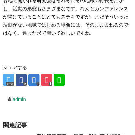
各地で開かれる研究会はそれぞれその地域の特長を活か
し、活動の形態もさまざまなです。なんとカンファレンス
が掲げていることはとてもステキですが、まだそういった
活動がない地域ではじめる場合には、そのまままねるので
はなく、違った形で開いて欲しいですね。
シェアする
error
0
admin
関連記事