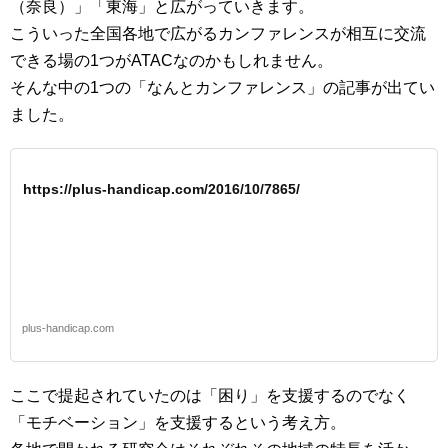
（奈良）」「東海」と広がっていきます。
こういった全国各地で広がるカンファレンスが相互に交流
できる場の1つがATACなのかもしれません。
そんな中の1つの「なんとカンファレンス」の記事が出てい
ました。
https://plus-handicap.com/2016/10/7865/
plus-handicap.com
ここで提起されていたのは「困り」を支援するのでなく
「モチベーション」を支援するという考え方。