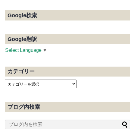
Google検索
Google翻訳
Select Language
▼
カテゴリー
ブログ内検索