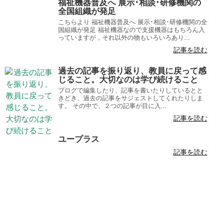
福祉機器普及へ 展示･相談･研修機関の
全国組織が発足
こちらより 福祉機器普及へ 展示･相談･研修機関の全
国組織が発足 福祉機器なので支援機器はもちろん入
っていますが，それ以外の物もいろいろあり...
記事を読む
過去の記事を振り返り、教員に戻って感
じること。大切なのは学び続けること
ブログで編集したり、記事を書いたりしているとと
きどき、過去の記事をサジェストしてくれたりしま
す。 その中で、２つの記事が目に入...
記事を読む
ユープラス
記事を読む