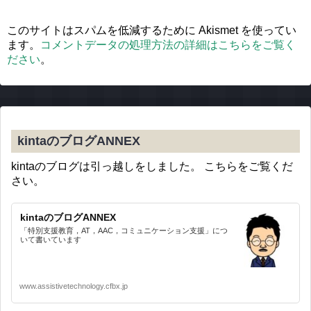
このサイトはスパムを低減するために Akismet を使ってい
ます。
コメントデータの処理方法の詳細はこちらをご覧く
ださい
。
kintaのブログANNEX
kintaのブログは引っ越しをしました。 こちらをご覧くだ
さい。
kintaのブログANNEX
「特別支援教育，AT，AAC，コミュニケーション支援」につ
いて書いています
www.assistivetechnology.cfbx.jp