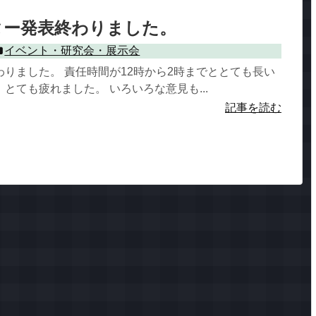
ター発表終わりました。
イベント・研究会・展示会
りました。 責任時間が12時から2時までととても長い
とても疲れました。 いろいろな意見も...
記事を読む