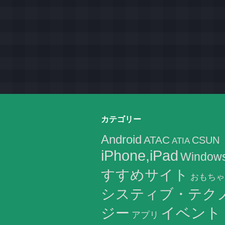
カテゴリー
Android
ATAC
CSUN
ATIA
iPhone,iPad
Window
すすめサイト
おもちゃ
システィブ・テク
イベント
ジー
アプリ