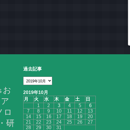
過去記事
お
s
2019年10月
ア
月
火
水
木
金
土
日
1
2
3
4
5
6
ノロ
7
8
9
10
11
12
13
14
15
16
17
18
19
20
・研
21
22
23
24
25
26
27
28
29
30
31