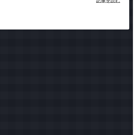
記事を読む