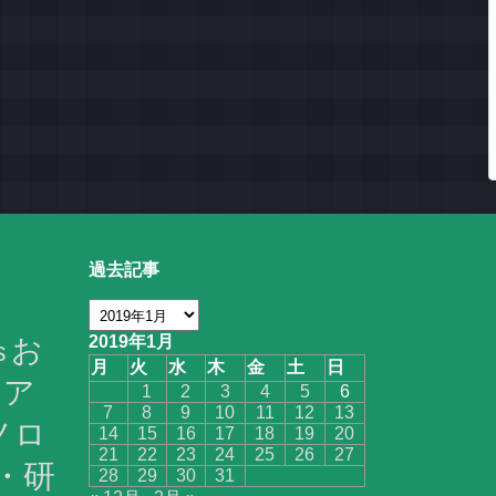
過去記事
お
2019年1月
s
月
火
水
木
金
土
日
ア
1
2
3
4
5
6
7
8
9
10
11
12
13
ノロ
14
15
16
17
18
19
20
21
22
23
24
25
26
27
・研
28
29
30
31