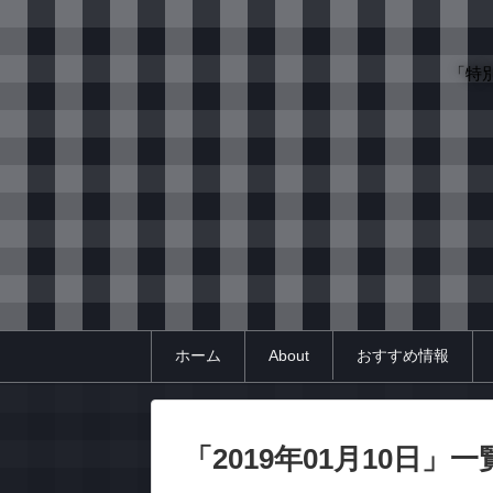
「特
ホーム
About
おすすめ情報
「
2019年01月10日
」
一