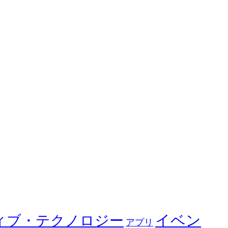
イベン
ィブ・テクノロジー
アプリ