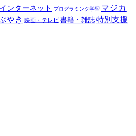
マジカ
インターネット
プログラミング学習
ぶやき
特別支援
書籍・雑誌
映画・テレビ