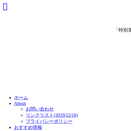
「特別
ホーム
About
お問い合わせ
リンクリスト(2019/12/18)
プライバシーポリシー
おすすめ情報