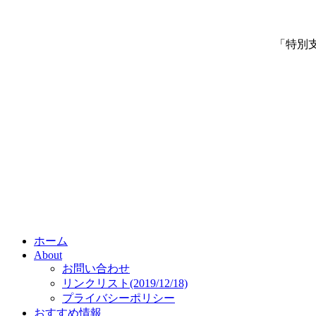
「特別
ホーム
About
お問い合わせ
リンクリスト(2019/12/18)
プライバシーポリシー
おすすめ情報