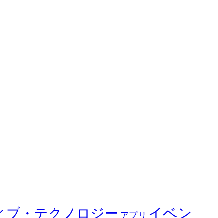
イベン
ィブ・テクノロジー
アプリ