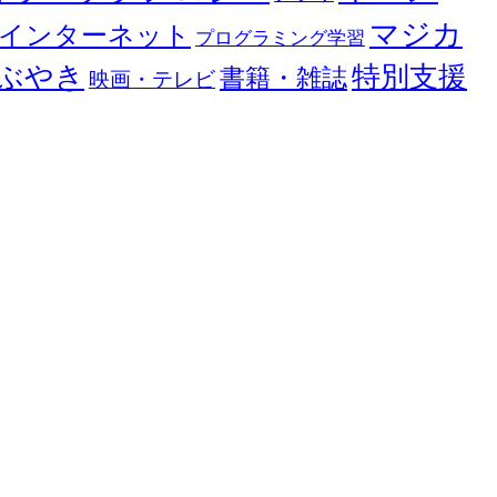
マジカ
インターネット
プログラミング学習
ぶやき
特別支援
書籍・雑誌
映画・テレビ