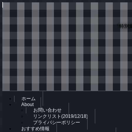
「特別
ホーム
About
お問い合わせ
リンクリスト(2019/12/18)
プライバシーポリシー
おすすめ情報