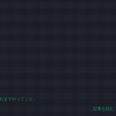
までやってこら...
記事を読む