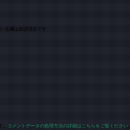
いる欄は必須項目です
す。
コメントデータの処理方法の詳細はこちらをご覧ください