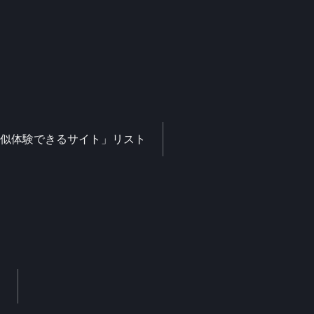
似体験できるサイト」リスト
リ