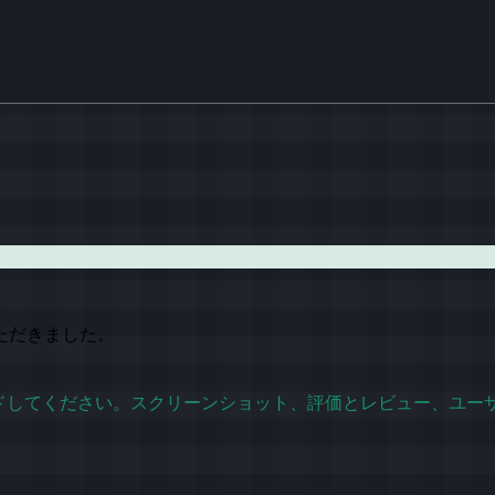
ただきました。
eでダウンロードしてください。スクリーンショット、評価とレビュー、