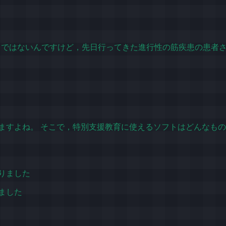
ではないんですけど，先日行ってきた進行性の筋疾患の患者さんが
迷いますよね。 そこで，特別支援教育に使えるソフトはどんなものが
りました