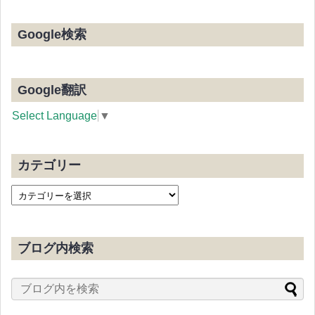
Google検索
Google翻訳
Select Language
▼
カテゴリー
ブログ内検索