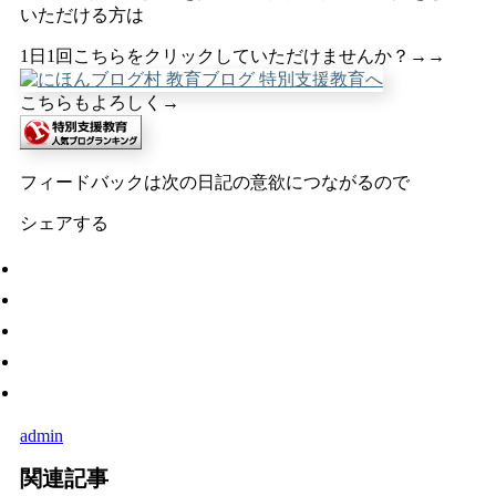
いただける方は
1日1回こちらをクリックしていただけませんか？→→
こちらもよろしく→
フィードバックは次の日記の意欲につながるので
シェアする
admin
関連記事