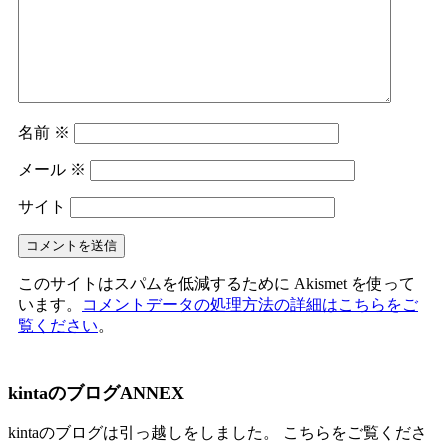
名前
※
メール
※
サイト
このサイトはスパムを低減するために Akismet を使って
います。
コメントデータの処理方法の詳細はこちらをご
覧ください
。
kintaのブログANNEX
kintaのブログは引っ越しをしました。 こちらをご覧くださ