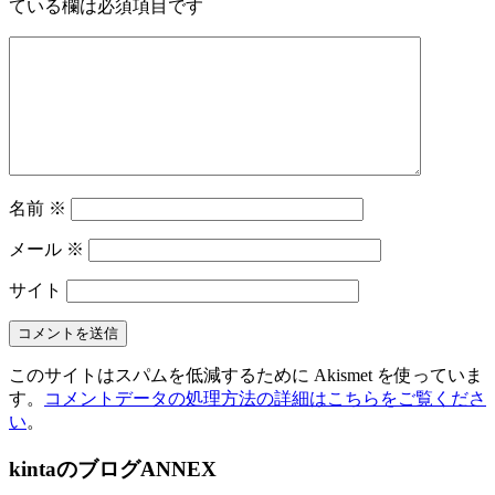
ている欄は必須項目です
名前
※
メール
※
サイト
このサイトはスパムを低減するために Akismet を使っていま
す。
コメントデータの処理方法の詳細はこちらをご覧くださ
い
。
kintaのブログANNEX