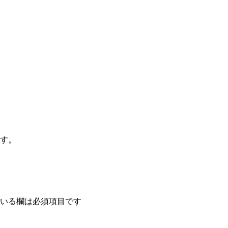
す。
いる欄は必須項目です