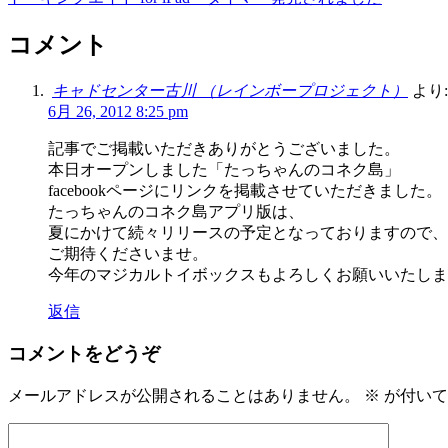
コメント
キャドセンター古川 （レインボープロジェクト）
より:
6月 26, 2012 8:25 pm
記事でご掲載いただきありがとうございました。
本日オープンしました「たっちゃんのコネク島」
facebookページにリンクを掲載させていただきました。
たっちゃんのコネク島アプリ版は、
夏にかけて続々リリースの予定となっておりますので、
ご期待くださいませ。
今年のマジカルトイボックスもよろしくお願いいたしま
返信
コメントをどうぞ
メールアドレスが公開されることはありません。
※
が付いて