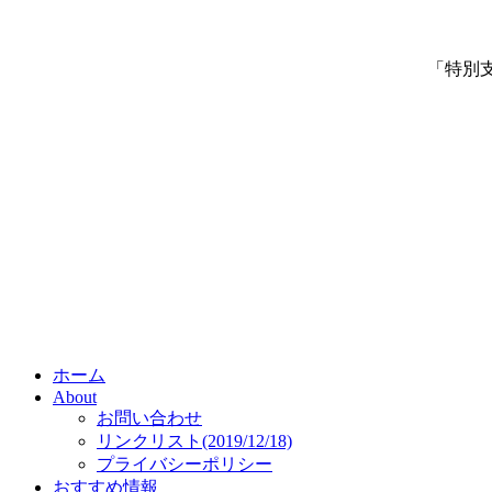
「特別
ホーム
About
お問い合わせ
リンクリスト(2019/12/18)
プライバシーポリシー
おすすめ情報