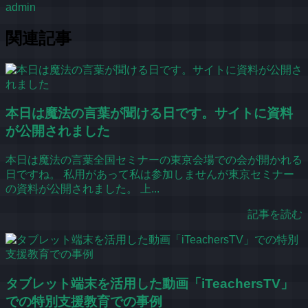
admin
関連記事
本日は魔法の言葉が聞ける日です。サイトに資料
が公開されました
本日は魔法の言葉全国セミナーの東京会場での会が開かれる
日ですね。 私用があって私は参加しませんが東京セミナー
の資料が公開されました。 上...
記事を読む
タブレット端末を活用した動画「iTeachersTV」
での特別支援教育での事例