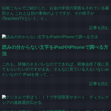
以前こちらでご紹介した、お金の学習の実践をされている藤
田さん これとは別の事例のようですが、その様子が
iTeachersTVという、イ...
記事を読む
読みの分からない文字をiPadやiPhoneで調べる方
法
これも、研修のネタバレなのでできれば、研修会終了後に見
てもらいたいのですがまあ、そんなに見ている人もいないみ
たいなので iPadを使って、...
記事を読む