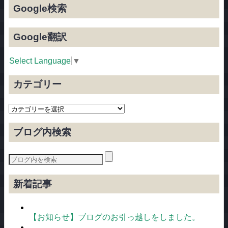
Google検索
Google翻訳
Select Language
▼
カテゴリー
カ
テ
ゴ
ブログ内検索
リ
ー
新着記事
【お知らせ】ブログのお引っ越しをしました。