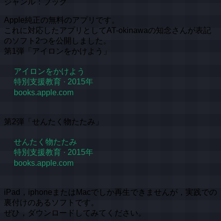
ジャンル：ブック
Apple純正の無料のアプリです。
これに対応したアプリとしてAT-okinawaの知念さんが表記
のソフト2つを公開しました。
第1弾「アイロンをかけよう」
‎アイロンをかけよう
‎特別支援教育 · 2015年
books.apple.com
第2弾「せんたく物たたみ」
‎せんたく物たたみ
‎特別支援教育 · 2015年
books.apple.com
iPad，iphoneまたはMacでしか再生できませんが，実践での
裏付けのあるソフトです。
ぜひ，ダウンロードしてみてください。