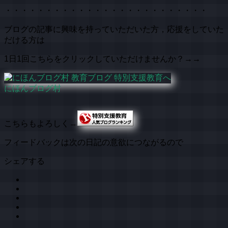
・・・・・・・・・・・・・・・・・・・・・・・・・
ブログの記事に興味を持っていただいた方，応援をしていた
だける方は
1日1回こちらをクリックしていただけませんか？→→
にほんブログ村
こちらもよろしく→
フィードバックは次の日記の意欲につながるので
シェアする