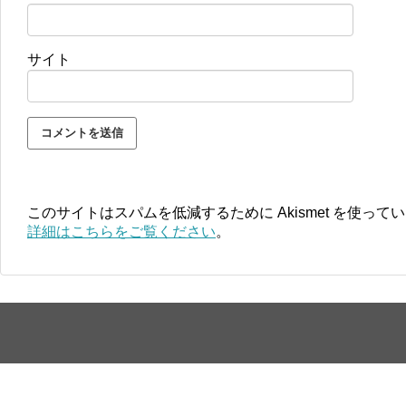
サイト
このサイトはスパムを低減するために Akismet を使って
詳細はこちらをご覧ください
。