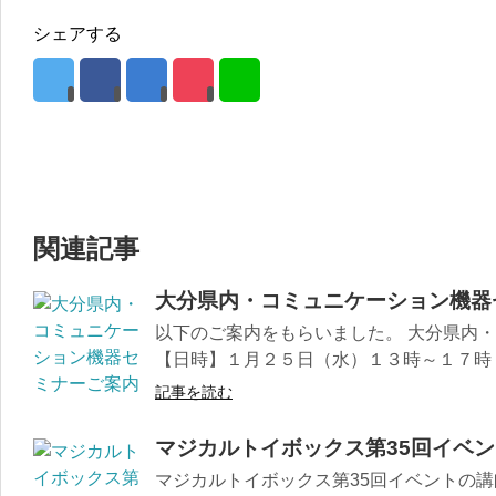
シェアする
関連記事
大分県内・コミュニケーション機器
以下のご案内をもらいました。 大分県内
【日時】１月２５日（水）１３時～１７時 【
記事を読む
マジカルトイボックス第35回イベ
マジカルトイボックス第35回イベントの講