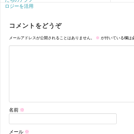
コメントをどうぞ
メールアドレスが公開されることはありません。
※
が付いている欄は
名前
※
メール
※