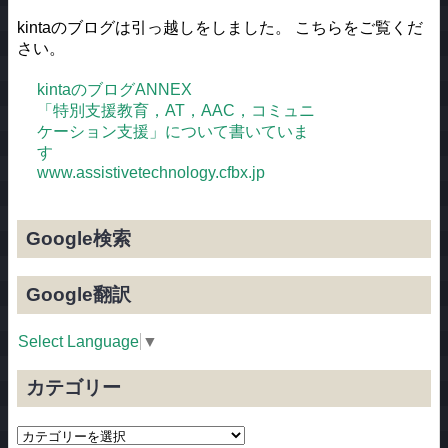
kintaのブログは引っ越しをしました。 こちらをご覧くだ
さい。
kintaのブログANNEX
「特別支援教育，AT，AAC，コミュニ
ケーション支援」について書いていま
す
www.assistivetechnology.cfbx.jp
Google検索
Google翻訳
Select Language
▼
カテゴリー
カ