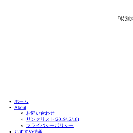
「特別
ホーム
About
お問い合わせ
リンクリスト(2019/12/18)
プライバシーポリシー
おすすめ情報