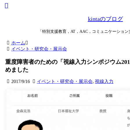
kintaのブログ
「特別支援教育，AT，AAC，コミュニケーショ
ホーム
イベント・研究会・展示会
重度障害者のための「視線入力シンポジウム2017
めました
2017/9/16
イベント・研究会・展示会
,
視線入力